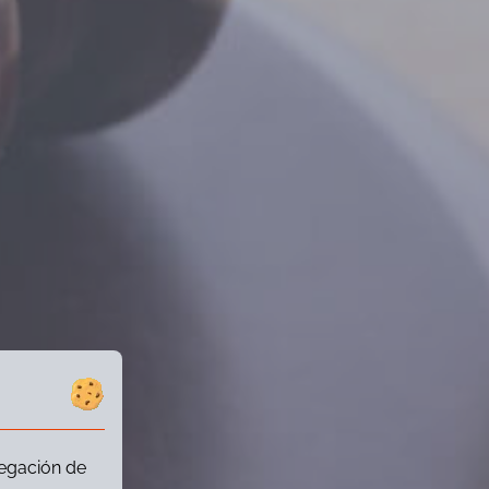
vegación de