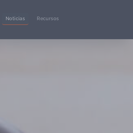
Noticias
Recursos