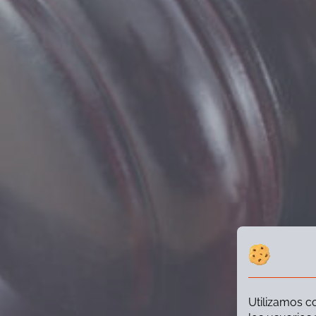
Utilizamos co