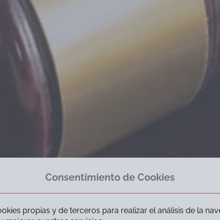
Consentimiento de Cookies
okies propias y de terceros para realizar el análisis de la na