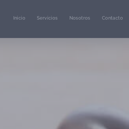
Inicio
Servicios
Nosotros
Contacto