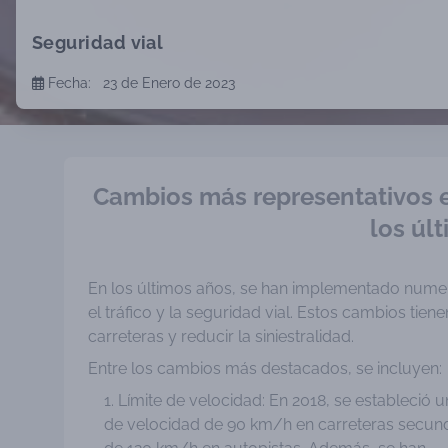
Seguridad vial
Fecha:
23 de Enero de 2023
Cambios más representativos e
los úl
En los últimos años, se han implementado numer
el tráfico y la seguridad vial. Estos cambios tie
carreteras y reducir la siniestralidad.
Entre los cambios más destacados, se incluyen:
Límite de velocidad: En 2018, se estableció un
de velocidad de 90 km/h en carreteras secund