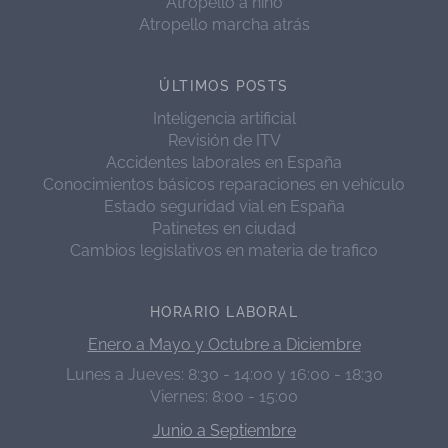
Atropello a niño
Atropello marcha atrás
ÚLTIMOS POSTS
Inteligencia artificial
Revisión de ITV
Accidentes laborales en España
Conocimientos básicos reparaciones en vehículo
Estado seguridad vial en España
Patinetes en ciudad
Cambios legislativos en materia de trafico
HORARIO LABORAL
Enero a Mayo y Octubre a Diciembre
Lunes a Jueves: 8:30 - 14:00 y 16:00 - 18:30
Viernes: 8:00 - 15:00
Junio a Septiembre