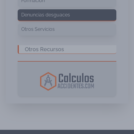
Formación
Denuncias desguaces
Otros Servicios
Otros Recursos