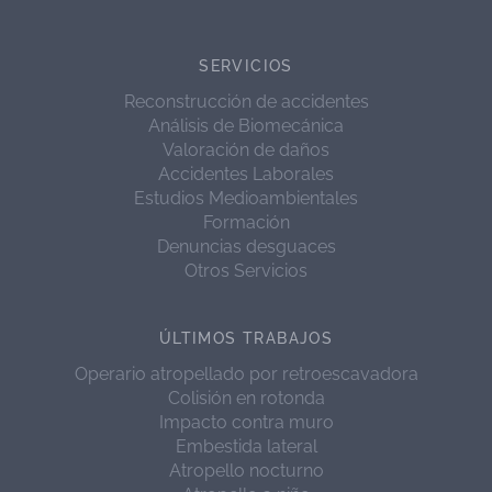
SERVICIOS
Reconstrucción de accidentes
Análisis de Biomecánica
Valoración de daños
Accidentes Laborales
Estudios Medioambientales
Formación
Denuncias desguaces
Otros Servicios
ÚLTIMOS TRABAJOS
Operario atropellado por retroescavadora
Colisión en rotonda
Impacto contra muro
Embestida lateral
Atropello nocturno