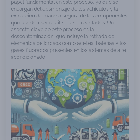
papel fundamental en este proceso, ya que se
encargan del desmontaje de los vehículos y la
extracción de manera segura de los componentes
que pueden ser reutilizados o reciclados. Un
aspecto clave de este proceso es la
descontaminación, que incluye la retirada de
elementos peligrosos como aceites, baterías y los
gases fluorados presentes en los sistemas de aire
acondicionado.