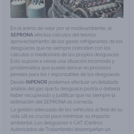
En el ánimo de velar por el medioambiente, el
SEPRONA
efectúa cálculos del teórico
aprovechamiento de los gases refrigerantes de los
desguaces que no siempre coinciden con los
cálculos o mediciones de los propios desguaces.
Esto supone a veces una situación incómoda y
problemática que puede derivar en procesos
penales para los r esponsables de los desguaces.
Desde
INPENOR
podemos efectuar un detallado
análisis del gas que tu desguace podría o debería
haber recuperado y justificar que no siempre la
estimación del SEPRONA es correcta.
La gestión adecuada de los vehículos al final de su
vida útil es crucial para minimizar su impacto
ambiental. Los desguaces o CAT (Centros
Autorizados de Tratamiento) desempeñan un