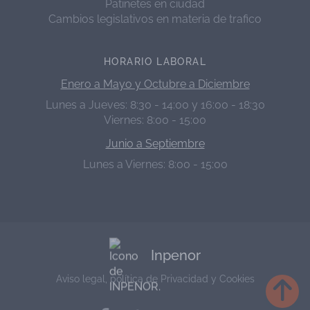
Patinetes en ciudad
Cambios legislativos en materia de trafico
HORARIO LABORAL
Enero a Mayo y Octubre a Diciembre
Lunes a Jueves: 8:30 - 14:00 y 16:00 - 18:30
Viernes: 8:00 - 15:00
Junio a Septiembre
Lunes a Viernes: 8:00 - 15:00
Inpenor
Aviso legal, política de Privacidad y Cookies