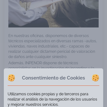
En nuestras oficinas, disponemos de diversos
técnicos especializados en diversas ramas -autos,
viviendas, naves industriales, etc.- capaces de
realizar cualquier dictamen pericial de valoración
de daños ante cualquier siniestro.
Además, INPENOR dispone de técnicos
especialistas en la investigación de incendios y la
determinación.
Consentimiento de Cookies
Servicios
Utilizamos cookies propias y de terceros para
realizar el análisis de la navegación de los usuarios
Reconstrucción de accidentes
y mejorar nuestros servicios.