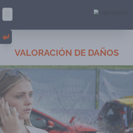
Abrir menú principal
VALORACIÓN DE DAÑOS