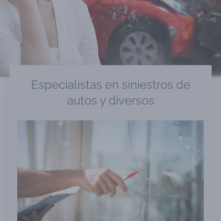
Especialistas en siniestros de
autos y diversos