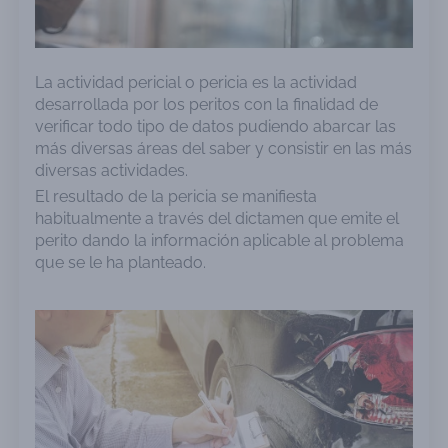
La actividad pericial o pericia es la actividad
desarrollada por los peritos con la finalidad de
verificar todo tipo de datos pudiendo abarcar las
más diversas áreas del saber y consistir en las más
diversas actividades.
El resultado de la pericia se manifiesta
habitualmente a través del dictamen que emite el
perito dando la información aplicable al problema
que se le ha planteado.