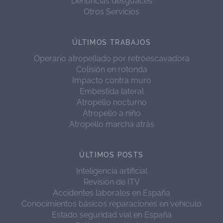
Denuncias desguaces
Otros Servicios
ÚLTIMOS TRABAJOS
Operario atropellado por retroescavadora
Colisión en rotonda
Impacto contra muro
Embestida lateral
Atropello nocturno
Atropello a niño
Atropello marcha atrás
ÚLTIMOS POSTS
Inteligencia artificial
Revisión de ITV
Accidentes laborales en España
Conocimientos básicos reparaciones en vehículo
Estado seguridad vial en España